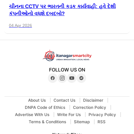
ચીનના CCTV પર ભારતની કડક કાર્યવાહી: હવે દેશી
કંપનીઓનો વધશે દબદબો?
04 Apr 2026
FOLLOW US ON
About Us
Contact Us
Disclaimer
DNPA Code of Ethics
Correction Policy
Advertise With Us
Write For Us
Privacy Policy
Terms & Conditions
Sitemap
RSS