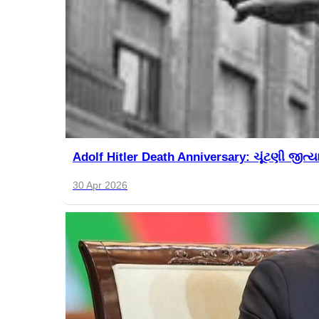
Adolf Hitler Death Anniversary: ચૂંટણી જીત્યા 
30 Apr 2026