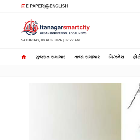
|
E PAPER
ENGLISH
SATURDAY, 08 AUG 2026 | 02:22 AM
ગુજરાત સમાચાર
તાજા સમાચાર
બિઝનેસ
ફોટ